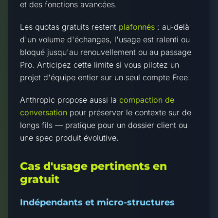
et des fonctions avancées.
Les quotas gratuits restent
plafonnés
: au-delà
d'un volume d'échanges, l'usage est ralenti ou
bloqué jusqu'au renouvellement ou au passage
Pro. Anticipez cette limite si vous pilotez un
projet d'équipe entier sur un seul compte Free.
Anthropic propose aussi la
compaction de
conversation
pour préserver le contexte sur de
longs fils — pratique pour un dossier client ou
une spec produit évolutive.
Cas d'usage pertinents en
gratuit
Indépendants et micro-structures