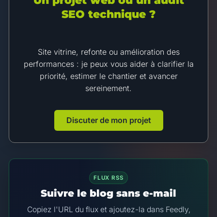
Un projet web ou un audit
SEO technique ?
Site vitrine, refonte ou amélioration des
performances : je peux vous aider à clarifier la
priorité, estimer le chantier et avancer
sereinement.
Discuter de mon projet
FLUX RSS
Suivre le blog sans e-mail
Copiez l'URL du flux et ajoutez-la dans Feedly,