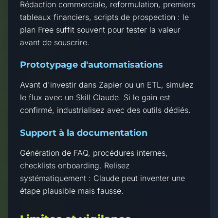
Rédaction commerciale, reformulation, premiers
tableaux financiers, scripts de prospection : le
plan Free suffit souvent pour tester la valeur
avant de souscrire.
Prototypage d'automatisations
Avant d'investir dans Zapier ou un ETL, simulez
le flux avec un Skill Claude. Si le gain est
confirmé, industrialisez avec des outils dédiés.
Support à la documentation
Génération de FAQ, procédures internes,
checklists onboarding. Relisez
systématiquement : Claude peut inventer une
étape plausible mais fausse.