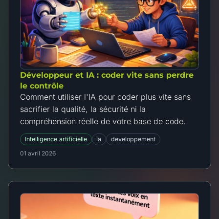
Développeur et IA : coder vite sans perdre
le contrôle
Comment utiliser l'IA pour coder plus vite sans
sacrifier la qualité, la sécurité ni la
compréhension réelle de votre base de code.
Intelligence artificielle
ia
developpement
01 avril 2026