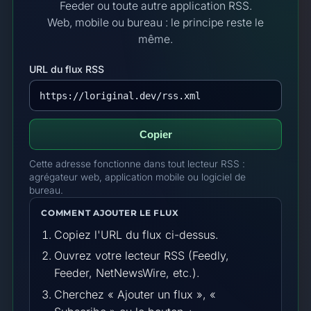
Feeder ou toute autre application RSS.
Web, mobile ou bureau : le principe reste le
même.
URL du flux RSS
Copier
Cette adresse fonctionne dans tout lecteur RSS :
agrégateur web, application mobile ou logiciel de
bureau.
COMMENT AJOUTER LE FLUX
Copiez l'URL du flux ci-dessus.
Ouvrez votre lecteur RSS (Feedly,
Feeder, NetNewsWire, etc.).
Cherchez « Ajouter un flux », «