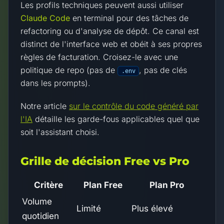
Les profils techniques peuvent aussi utiliser
Claude Code
en terminal pour des tâches de
refactoring ou d'analyse de dépôt. Ce canal est
distinct de l'interface web et obéit à ses propres
règles de facturation. Croisez-le avec une
politique de repo (pas de
, pas de clés
.env
dans les prompts).
Notre article
sur le contrôle du code généré par
l'IA
détaille les garde-fous applicables quel que
soit l'assistant choisi.
Grille de décision Free vs Pro
Critère
Plan Free
Plan Pro
Volume
Limité
Plus élevé
quotidien