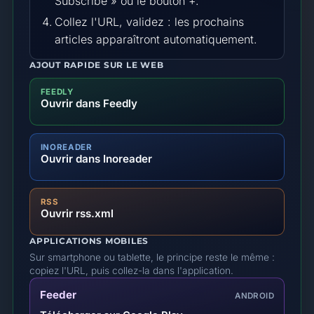
Subscribe » ou le bouton +.
Collez l'URL, validez : les prochains
articles apparaîtront automatiquement.
AJOUT RAPIDE SUR LE WEB
FEEDLY
Ouvrir dans Feedly
INOREADER
Ouvrir dans Inoreader
RSS
Ouvrir rss.xml
APPLICATIONS MOBILES
Sur smartphone ou tablette, le principe reste le même :
copiez l'URL, puis collez-la dans l'application.
Feeder
ANDROID