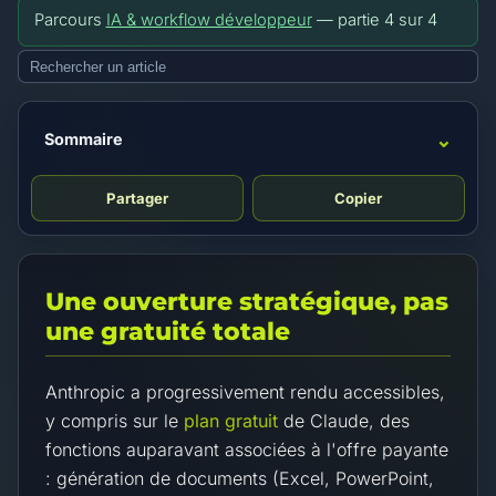
Parcours
IA & workflow développeur
— partie
4
sur
4
⌄
Sommaire
Partager
Copier
Une ouverture stratégique, pas
une gratuité totale
Anthropic a progressivement rendu accessibles,
y compris sur le
plan gratuit
de Claude, des
fonctions auparavant associées à l'offre payante
: génération de documents (Excel, PowerPoint,