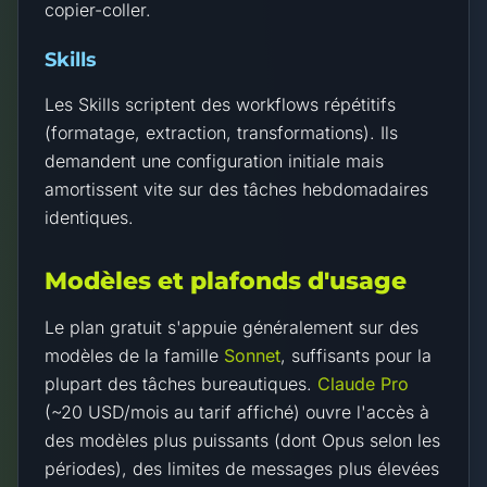
copier-coller.
Skills
Les Skills scriptent des workflows répétitifs
(formatage, extraction, transformations). Ils
demandent une configuration initiale mais
amortissent vite sur des tâches hebdomadaires
identiques.
Modèles et plafonds d'usage
Le plan gratuit s'appuie généralement sur des
modèles de la famille
Sonnet
, suffisants pour la
plupart des tâches bureautiques.
Claude Pro
(~20 USD/mois au tarif affiché) ouvre l'accès à
des modèles plus puissants (dont Opus selon les
périodes), des limites de messages plus élevées