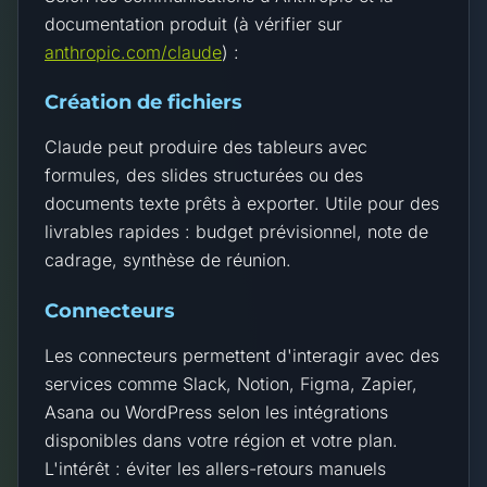
documentation produit (à vérifier sur
anthropic.com/claude
) :
Création de fichiers
Claude peut produire des tableurs avec
formules, des slides structurées ou des
documents texte prêts à exporter. Utile pour des
livrables rapides : budget prévisionnel, note de
cadrage, synthèse de réunion.
Connecteurs
Les connecteurs permettent d'interagir avec des
services comme Slack, Notion, Figma, Zapier,
Asana ou WordPress selon les intégrations
disponibles dans votre région et votre plan.
L'intérêt : éviter les allers-retours manuels