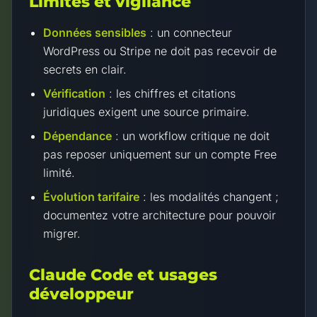
Limites et vigilance
Données sensibles
: un connecteur
WordPress ou Stripe ne doit pas recevoir de
secrets en clair.
Vérification
: les chiffres et citations
juridiques exigent une source primaire.
Dépendance
: un workflow critique ne doit
pas reposer uniquement sur un compte Free
limité.
Évolution tarifaire
: les modalités changent ;
documentez votre architecture pour pouvoir
migrer.
Claude Code et usages
développeur