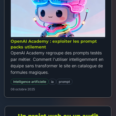
OpenAI Academy : exploiter les prompt
packs utilement
OpenAI Academy regroupe des prompts testés
par métier. Comment l'utiliser intelligemment en
équipe sans transformer le site en catalogue de
formules magiques.
Intelligence artificielle
ia
prompt
06 octobre 2025