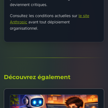
deviennent critiques.
Consultez les conditions actuelles sur
le site
Anthropic
avant tout déploiement
organisationnel.
Découvrez également