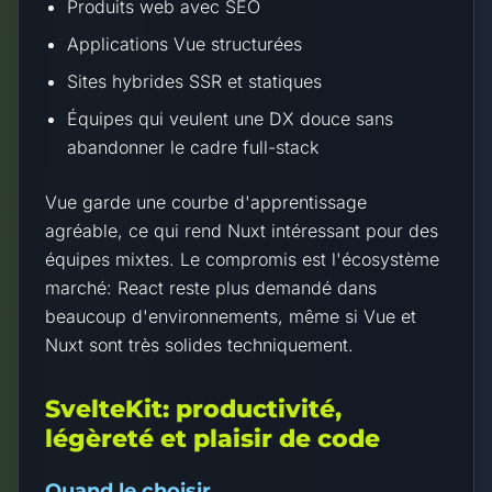
Produits web avec SEO
Applications Vue structurées
Sites hybrides SSR et statiques
Équipes qui veulent une DX douce sans
abandonner le cadre full-stack
Vue garde une courbe d'apprentissage
agréable, ce qui rend Nuxt intéressant pour des
équipes mixtes. Le compromis est l'écosystème
marché: React reste plus demandé dans
beaucoup d'environnements, même si Vue et
Nuxt sont très solides techniquement.
SvelteKit: productivité,
légèreté et plaisir de code
Quand le choisir