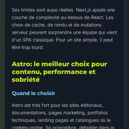
Ses limites sont aussi réelles. Next.js ajoute une
couche de complexité au-dessus de React. Les
choix de cache, de rendu et de mutations
serveur peuvent surprendre une équipe qui vient
d'un SPA classique. Pour un site simple, il peut
être trop lourd.
Astro: le meilleur choix pour
contenu, performance et
sobriété
Quand le choisir
Astro est très fort pour les sites éditoriaux,
documentations, pages marketing, portfolios
techniques, landing pages et catalogues où le
contenu prime. Sa proposition, détaillée dans la