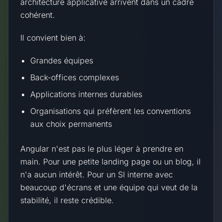
architecture applicative arrivent dans un cadre
cohérent.
Il convient bien à:
Grandes équipes
Back-offices complexes
Applications internes durables
Organisations qui préfèrent les conventions
aux choix permanents
Angular n'est pas le plus léger à prendre en
main. Pour une petite landing page ou un blog, il
n'a aucun intérêt. Pour un SI interne avec
beaucoup d'écrans et une équipe qui veut de la
stabilité, il reste crédible.