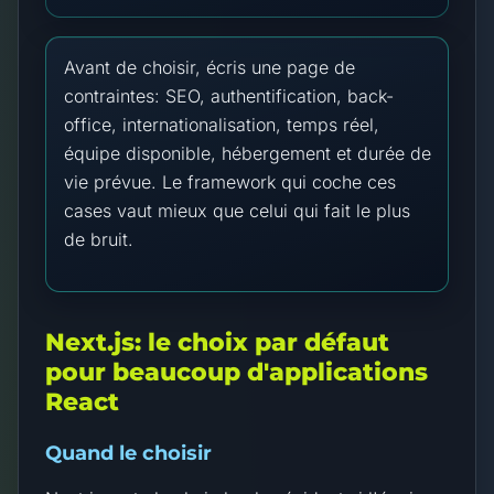
Avant de choisir, écris une page de
contraintes: SEO, authentification, back-
office, internationalisation, temps réel,
équipe disponible, hébergement et durée de
vie prévue. Le framework qui coche ces
cases vaut mieux que celui qui fait le plus
de bruit.
Next.js: le choix par défaut
pour beaucoup d'applications
React
Quand le choisir