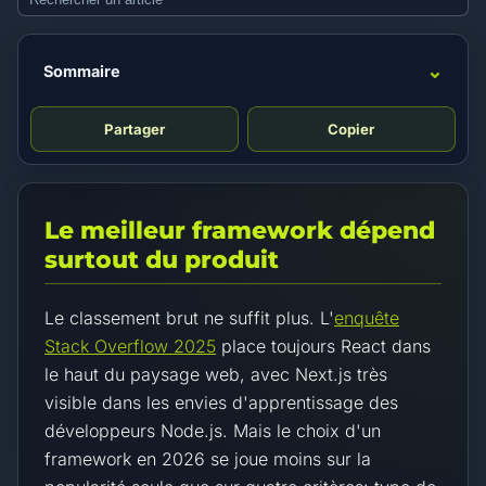
⌄
Sommaire
Partager
Copier
Le meilleur framework dépend
surtout du produit
Le classement brut ne suffit plus. L'
enquête
Stack Overflow 2025
place toujours React dans
le haut du paysage web, avec Next.js très
visible dans les envies d'apprentissage des
développeurs Node.js. Mais le choix d'un
framework en 2026 se joue moins sur la