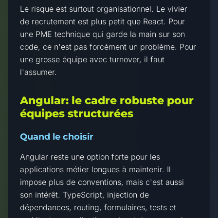
Le risque est surtout organisationnel. Le vivier
de recrutement est plus petit que React. Pour
une PME technique qui garde la main sur son
code, ce n'est pas forcément un problème. Pour
une grosse équipe avec turnover, il faut
l'assumer.
Angular: le cadre robuste pour
équipes structurées
Quand le choisir
Angular reste une option forte pour les
applications métier longues à maintenir. Il
impose plus de conventions, mais c'est aussi
son intérêt. TypeScript, injection de
dépendances, routing, formulaires, tests et