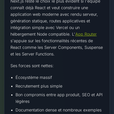
Next.js reste le choix le plus évident si l'équipe
connaît déjà React et veut construire une
application web moderne avec rendu serveur,
génération statique, routes applicatives et
intégration simple avec Vercel ou un
hébergement Node compatible. L'
App Router
s'appuie sur les fonctionnalités récentes de
React comme les Server Components, Suspense
et les Server Functions.
Ses forces sont nettes:
Écosystème massif
Recrutement plus simple
Bon compromis entre app produit, SEO et API
légères
Documentation dense et nombreux exemples