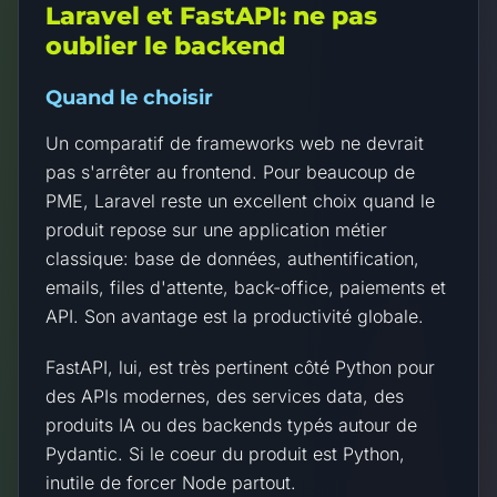
Laravel et FastAPI: ne pas
oublier le backend
Quand le choisir
Un comparatif de frameworks web ne devrait
pas s'arrêter au frontend. Pour beaucoup de
PME, Laravel reste un excellent choix quand le
produit repose sur une application métier
classique: base de données, authentification,
emails, files d'attente, back-office, paiements et
API. Son avantage est la productivité globale.
FastAPI, lui, est très pertinent côté Python pour
des APIs modernes, des services data, des
produits IA ou des backends typés autour de
Pydantic. Si le coeur du produit est Python,
inutile de forcer Node partout.