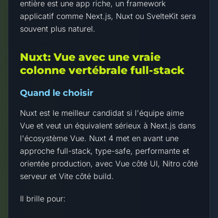
entière est une app riche, un framework
applicatif comme Next.js, Nuxt ou SvelteKit sera
souvent plus naturel.
Nuxt: Vue avec une vraie
colonne vertébrale full-stack
Quand le choisir
Nuxt est le meilleur candidat si l'équipe aime
Vue et veut un équivalent sérieux à Next.js dans
l'écosystème Vue. Nuxt 4 met en avant une
approche full-stack, type-safe, performante et
orientée production, avec Vue côté UI, Nitro côté
serveur et Vite côté build.
Il brille pour: