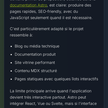
documentation Astro
, est claire: produire des
pages rapides, SEO-friendly, avec du
JavaScript seulement quand il est nécessaire.
C'est particulièrement adapté si le projet
ressemble à:
Blog ou média technique
Documentation produit
Site vitrine performant
Contenu MDX structuré
Pages statiques avec quelques îlots interactifs
La limite principale arrive quand l'application
devient très interactive partout. Astro peut
intégrer React, Vue ou Svelte, mais si l'interface