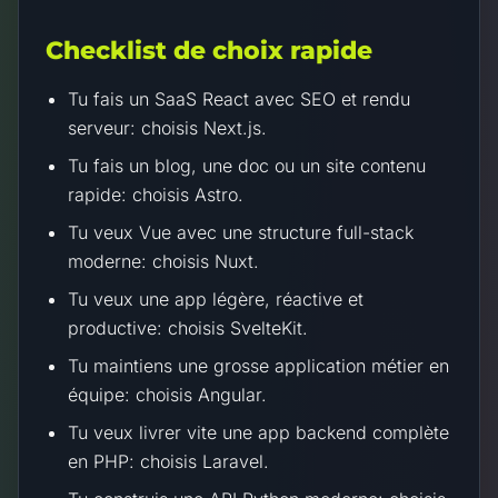
Checklist de choix rapide
Tu fais un SaaS React avec SEO et rendu
serveur: choisis Next.js.
Tu fais un blog, une doc ou un site contenu
rapide: choisis Astro.
Tu veux Vue avec une structure full-stack
moderne: choisis Nuxt.
Tu veux une app légère, réactive et
productive: choisis SvelteKit.
Tu maintiens une grosse application métier en
équipe: choisis Angular.
Tu veux livrer vite une app backend complète
en PHP: choisis Laravel.