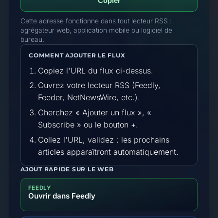
Copier
Cette adresse fonctionne dans tout lecteur RSS :
agrégateur web, application mobile ou logiciel de
bureau.
COMMENT AJOUTER LE FLUX
Copiez l'URL du flux ci-dessus.
Ouvrez votre lecteur RSS (Feedly,
Feeder, NetNewsWire, etc.).
Cherchez « Ajouter un flux », «
Subscribe » ou le bouton +.
Collez l'URL, validez : les prochains
articles apparaîtront automatiquement.
AJOUT RAPIDE SUR LE WEB
FEEDLY
Ouvrir dans Feedly