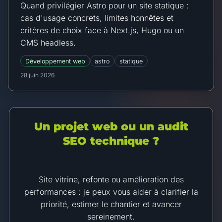
Quand privilégier Astro pour un site statique :
cas d'usage concrets, limites honnêtes et
critères de choix face à Next.js, Hugo ou un
CMS headless.
Développement web
astro
statique
28 juin 2026
Un projet web ou un audit
SEO technique ?
Site vitrine, refonte ou amélioration des
performances : je peux vous aider à clarifier la
priorité, estimer le chantier et avancer
sereinement.