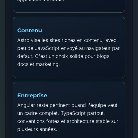
Contenu
Astro vise les sites riches en contenu, avec
peu de JavaScript envoyé au navigateur par
défaut. C'est un choix solide pour blogs,
docs et marketing.
Entreprise
Angular reste pertinent quand l'équipe veut
un cadre complet, TypeScript partout,
conventions fortes et architecture stable sur
plusieurs années.