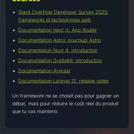
Stack Overflow Developer Survey 2025:
frameworks et technologies web
Documentation Next.js: App Router
Documentation Astro: pourquoi Astro
Documentation Nuxt 4: introduction
Documentation SvelteKit: introduction
Documentation Angular
Documentation Laravel 13: release notes
Un framework ne se choisit pas pour gagner un
débat, mais pour réduire le coût réel du produit
que tu vas maintenir.