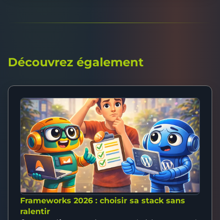
Découvrez également
Frameworks 2026 : choisir sa stack sans
ralentir