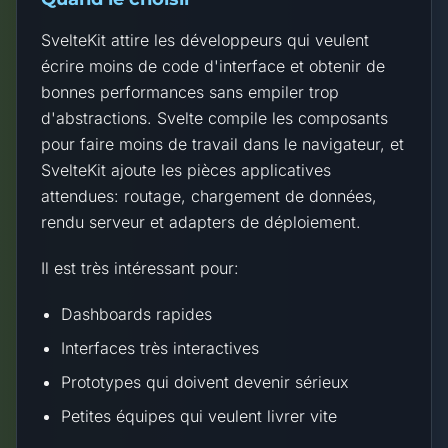
SvelteKit attire les développeurs qui veulent
écrire moins de code d'interface et obtenir de
bonnes performances sans empiler trop
d'abstractions. Svelte compile les composants
pour faire moins de travail dans le navigateur, et
SvelteKit ajoute les pièces applicatives
attendues: routage, chargement de données,
rendu serveur et adapters de déploiement.
Il est très intéressant pour:
Dashboards rapides
Interfaces très interactives
Prototypes qui doivent devenir sérieux
Petites équipes qui veulent livrer vite