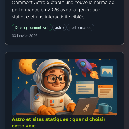
Comment Astro 5 établit une nouvelle norme de
performance en 2026 avec la génération
statique et une interactivité ciblée.
Développement web
astro
performance
30 janvier 2026
Astro et sites statiques : quand choisir
cette voie