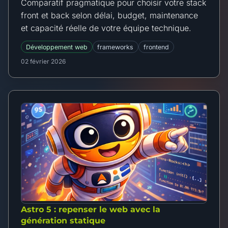
Comparatif pragmatique pour choisir votre stack
front et back selon délai, budget, maintenance
et capacité réelle de votre équipe technique.
Développement web
frameworks
frontend
02 février 2026
Astro 5 : repenser le web avec la
génération statique