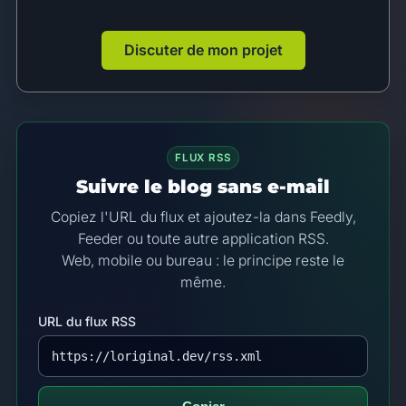
Discuter de mon projet
FLUX RSS
Suivre le blog sans e-mail
Copiez l'URL du flux et ajoutez-la dans Feedly,
Feeder ou toute autre application RSS.
Web, mobile ou bureau : le principe reste le
même.
URL du flux RSS