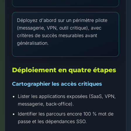
Déployez d'abord sur un périmètre pilote
(messagerie, VPN, outil critique), avec
critères de succès mesurables avant
généralisation.
Déploiement en quatre étapes
Cartographier les accès critiques
Lister les applications exposées (SaaS, VPN,
messagerie, back-office).
Identifier les parcours encore 100 % mot de
passe et les dépendances SSO.