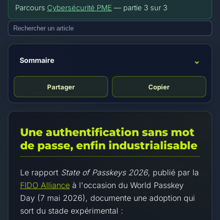
Parcours
Cybersécurité PME
— partie
3
sur
3
⌄
Sommaire
Partager
Copier
Une authentification sans mot
de passe, enfin industrialisable
Le rapport
State of Passkeys 2026
, publié par la
FIDO Alliance
à l'occasion du World Passkey
Day (7 mai 2026), documente une adoption qui
sort du stade expérimental :