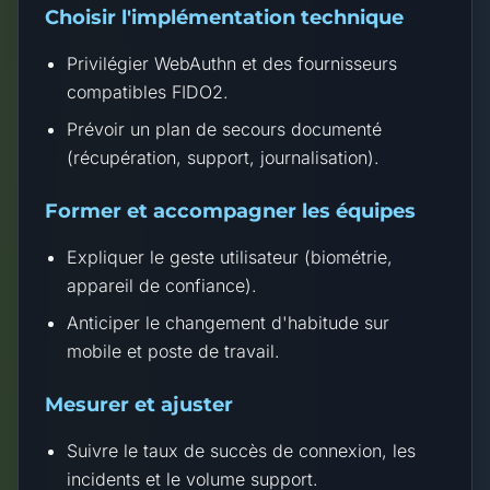
Choisir l'implémentation technique
Privilégier WebAuthn et des fournisseurs
compatibles FIDO2.
Prévoir un plan de secours documenté
(récupération, support, journalisation).
Former et accompagner les équipes
Expliquer le geste utilisateur (biométrie,
appareil de confiance).
Anticiper le changement d'habitude sur
mobile et poste de travail.
Mesurer et ajuster
Suivre le taux de succès de connexion, les
incidents et le volume support.