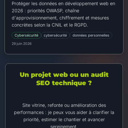
Protéger les données en développement web en
2026 : priorités OWASP, chaîne
d'approvisionnement, chiffrement et mesures
concrètes selon la CNIL et le RGPD.
Cybersécurité
cybersécurité
données personnelles
29 juin 2026
Un projet web ou un audit
SEO technique ?
Site vitrine, refonte ou amélioration des
performances : je peux vous aider à clarifier la
priorité, estimer le chantier et avancer
sereinement.