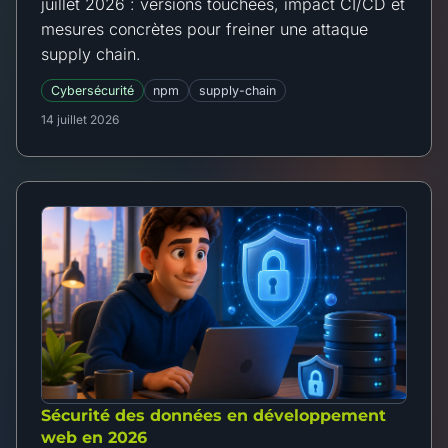
juillet 2026 : versions touchées, impact CI/CD et
mesures concrètes pour freiner une attaque
supply chain.
Cybersécurité
npm
supply-chain
14 juillet 2026
Sécurité des données en développement
web en 2026