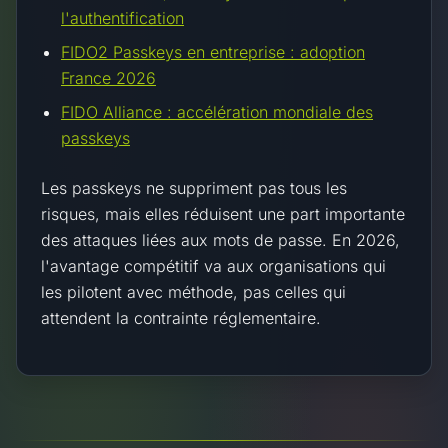
l'authentification
FIDO2 Passkeys en entreprise : adoption
France 2026
FIDO Alliance : accélération mondiale des
passkeys
Les passkeys ne suppriment pas tous les
risques, mais elles réduisent une part importante
des attaques liées aux mots de passe. En 2026,
l'avantage compétitif va aux organisations qui
les pilotent avec méthode, pas celles qui
attendent la contrainte réglementaire.