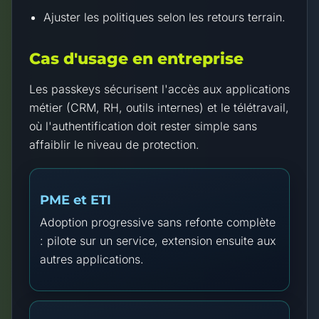
Ajuster les politiques selon les retours terrain.
Cas d'usage en entreprise
Les passkeys sécurisent l'accès aux applications
métier (CRM, RH, outils internes) et le télétravail,
où l'authentification doit rester simple sans
affaiblir le niveau de protection.
PME et ETI
Adoption progressive sans refonte complète
: pilote sur un service, extension ensuite aux
autres applications.