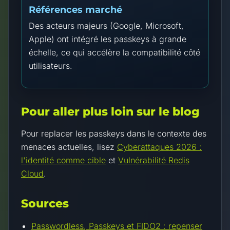
Références marché
Des acteurs majeurs (Google, Microsoft,
Apple) ont intégré les passkeys à grande
échelle, ce qui accélère la compatibilité côté
utilisateurs.
Pour aller plus loin sur le blog
Pour replacer les passkeys dans le contexte des
menaces actuelles, lisez
Cyberattaques 2026 :
l'identité comme cible
et
Vulnérabilité Redis
Cloud
.
Sources
Passwordless, Passkeys et FIDO2 : repenser