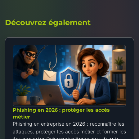
Découvrez également
Phishing en 2026 : protéger les accès
métier
Phishing en entreprise en 2026 : reconnaître les
attaques, protéger les accès métier et former les