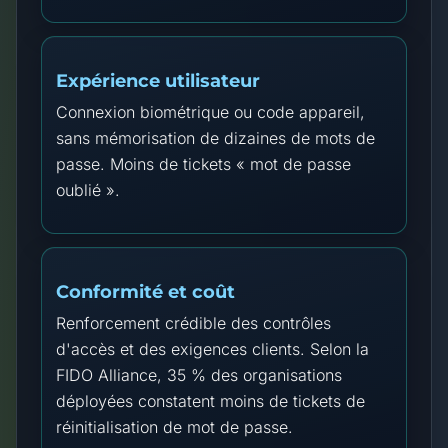
Expérience utilisateur
Connexion biométrique ou code appareil,
sans mémorisation de dizaines de mots de
passe. Moins de tickets « mot de passe
oublié ».
Conformité et coût
Renforcement crédible des contrôles
d'accès et des exigences clients. Selon la
FIDO Alliance, 35 % des organisations
déployées constatent moins de tickets de
réinitialisation de mot de passe.