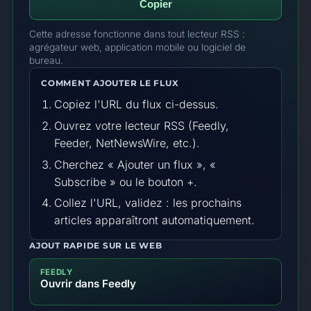
Copier
Cette adresse fonctionne dans tout lecteur RSS :
agrégateur web, application mobile ou logiciel de
bureau.
COMMENT AJOUTER LE FLUX
Copiez l'URL du flux ci-dessus.
Ouvrez votre lecteur RSS (Feedly,
Feeder, NetNewsWire, etc.).
Cherchez « Ajouter un flux », «
Subscribe » ou le bouton +.
Collez l'URL, validez : les prochains
articles apparaîtront automatiquement.
AJOUT RAPIDE SUR LE WEB
FEEDLY
Ouvrir dans Feedly