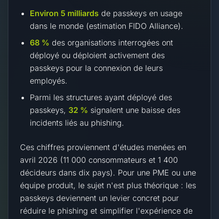
Environ 5 milliards
de passkeys en usage
dans le monde (estimation FIDO Alliance).
68 %
des organisations interrogées ont
déployé ou déploient activement des
passkeys pour la connexion de leurs
employés.
Parmi les structures ayant déployé des
passkeys,
32 %
signalent une baisse des
incidents liés au phishing.
Ces chiffres proviennent d'études menées en
avril 2026 (11 000 consommateurs et 1 400
décideurs dans dix pays). Pour une PME ou une
équipe produit, le sujet n'est plus théorique : les
passkeys deviennent un levier concret pour
réduire le phishing et simplifier l'expérience de