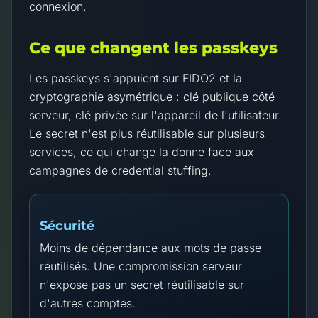
connexion.
Ce que changent les passkeys
Les passkeys s'appuient sur FIDO2 et la
cryptographie asymétrique : clé publique côté
serveur, clé privée sur l'appareil de l'utilisateur.
Le secret n'est plus réutilisable sur plusieurs
services, ce qui change la donne face aux
campagnes de credential stuffing.
Sécurité
Moins de dépendance aux mots de passe
réutilisés. Une compromission serveur
n'expose pas un secret réutilisable sur
d'autres comptes.