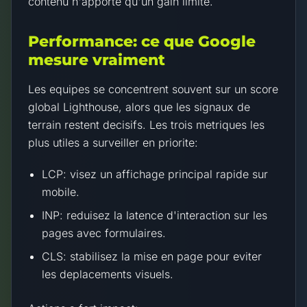
contenu n'apporte qu'un gain limite.
Performance: ce que Google
mesure vraiment
Les equipes se concentrent souvent sur un score
global Lighthouse, alors que les signaux de
terrain restent decisifs. Les trois metriques les
plus utiles a surveiller en priorite:
LCP: visez un affichage principal rapide sur
mobile.
INP: reduisez la latence d'interaction sur les
pages avec formulaires.
CLS: stabilisez la mise en page pour eviter
les deplacements visuels.