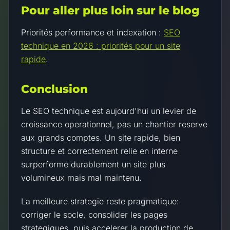
Pour aller plus loin sur le blog
Priorités performance et indexation :
SEO
technique en 2026 : priorités pour un site
rapide
.
Conclusion
Le SEO technique est aujourd'hui un levier de
croissance operationnel, pas un chantier reserve
aux grands comptes. Un site rapide, bien
structure et correctement relie en interne
surperforme durablement un site plus
volumineux mais mal maintenu.
La meilleure strategie reste pragmatique:
corriger le socle, consolider les pages
strategiques, puis accelerer la production de