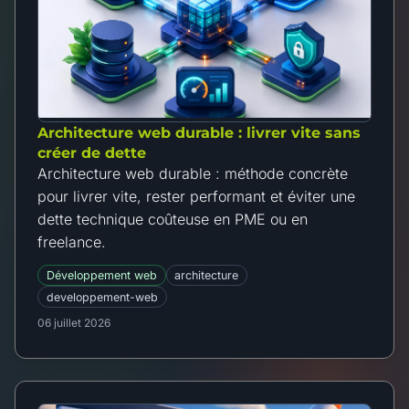
Architecture web durable : livrer vite sans
créer de dette
Architecture web durable : méthode concrète
pour livrer vite, rester performant et éviter une
dette technique coûteuse en PME ou en
freelance.
Développement web
architecture
developpement-web
06 juillet 2026