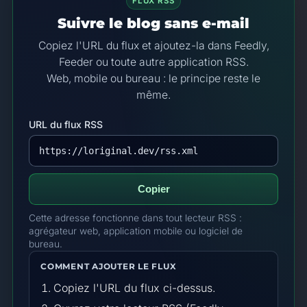
FLUX RSS
Suivre le blog sans e-mail
Copiez l'URL du flux et ajoutez-la dans Feedly,
Feeder ou toute autre application RSS.
Web, mobile ou bureau : le principe reste le
même.
URL du flux RSS
Copier
Cette adresse fonctionne dans tout lecteur RSS :
agrégateur web, application mobile ou logiciel de
bureau.
COMMENT AJOUTER LE FLUX
Copiez l'URL du flux ci-dessus.