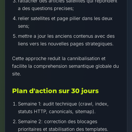
rattacher des articles satellites qui repondent
a des questions precises;
relier satellites et page pilier dans les deux
sens;
mettre a jour les anciens contenus avec des
liens vers les nouvelles pages strategiques.
Cette approche reduit la cannibalisation et
facilite la comprehension semantique globale du
site.
Plan d'action sur 30 jours
Semaine 1: audit technique (crawl, index,
statuts HTTP, canonicals, sitemap).
Semaine 2: correction des blocages
prioritaires et stabilisation des templates.