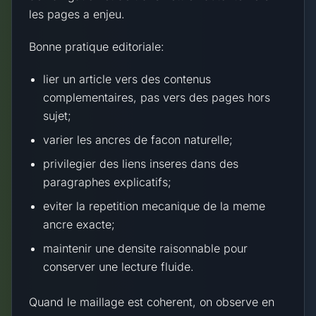
les pages a enjeu.
Bonne pratique editoriale:
lier un article vers des contenus
complementaires, pas vers des pages hors
sujet;
varier les ancres de facon naturelle;
privilegier des liens inseres dans des
paragraphes explicatifs;
eviter la repetition mecanique de la meme
ancre exacte;
maintenir une densite raisonnable pour
conserver une lecture fluide.
Quand le maillage est coherent, on observe en