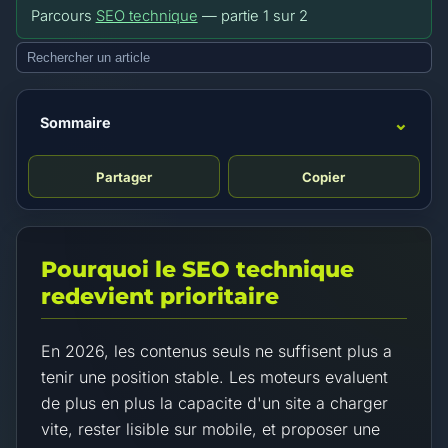
Parcours
SEO technique
— partie
1
sur
2
⌄
Sommaire
Partager
Copier
Pourquoi le SEO technique
redevient prioritaire
En 2026, les contenus seuls ne suffisent plus a
tenir une position stable. Les moteurs evaluent
de plus en plus la capacite d'un site a charger
vite, rester lisible sur mobile, et proposer une