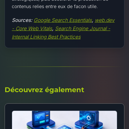
contenus relies entre eux de facon utile.
Sources:
Google Search Essentials
,
web.dev
- Core Web Vitals
,
Search Engine Journal -
Internal Linking Best Practices
Découvrez également