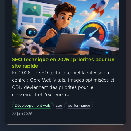
SEO technique en 2026 : priorités pour un
site rapide
En 2026, le SEO technique met la vitesse au
centre : Core Web Vitals, images optimisées et
CDN deviennent des priorités pour le
classement et l'expérience.
Développement web
seo
performance
22 juin 2026