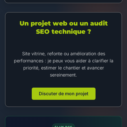
Un projet web ou un audit
SEO technique ?
Site vitrine, refonte ou amélioration des
performances : je peux vous aider à clarifier la
priorité, estimer le chantier et avancer
sereinement.
Discuter de mon projet