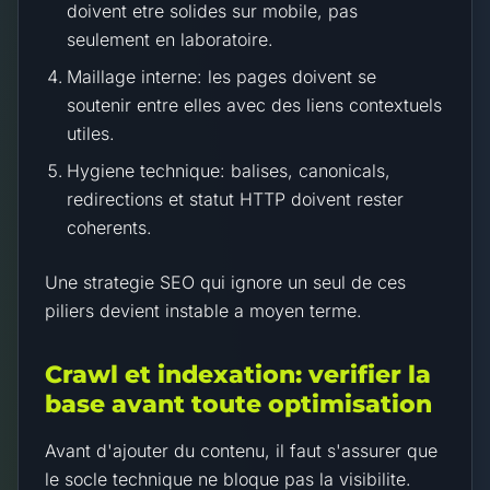
doivent etre solides sur mobile, pas
seulement en laboratoire.
Maillage interne: les pages doivent se
soutenir entre elles avec des liens contextuels
utiles.
Hygiene technique: balises, canonicals,
redirections et statut HTTP doivent rester
coherents.
Une strategie SEO qui ignore un seul de ces
piliers devient instable a moyen terme.
Crawl et indexation: verifier la
base avant toute optimisation
Avant d'ajouter du contenu, il faut s'assurer que
le socle technique ne bloque pas la visibilite.