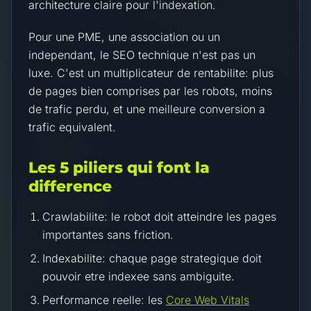
architecture claire pour l'indexation.
Pour une PME, une association ou un
independant, le SEO technique n'est pas un
luxe. C'est un multiplicateur de rentabilite: plus
de pages bien comprises par les robots, moins
de trafic perdu, et une meilleure conversion a
trafic equivalent.
Les 5 piliers qui font la
difference
Crawlabilite: le robot doit atteindre les pages
importantes sans friction.
Indexabilite: chaque page strategique doit
pouvoir etre indexee sans ambiguite.
Performance reelle: les
Core Web Vitals