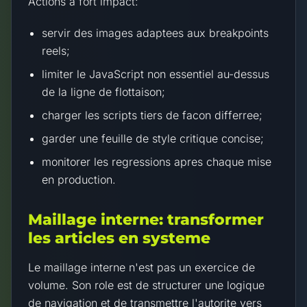
Actions a fort impact:
servir des images adaptees aux breakpoints
reels;
limiter le JavaScript non essentiel au-dessus
de la ligne de flottaison;
charger les scripts tiers de facon differree;
garder une feuille de style critique concise;
monitorer les regressions apres chaque mise
en production.
Maillage interne: transformer
les articles en systeme
Le maillage interne n'est pas un exercice de
volume. Son role est de structurer une logique
de navigation et de transmettre l'autorite vers