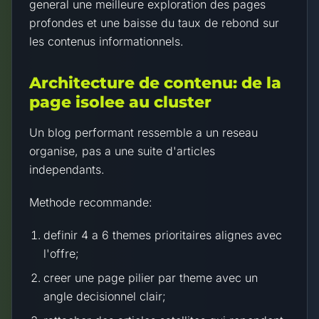
general une meilleure exploration des pages
profondes et une baisse du taux de rebond sur
les contenus informationnels.
Architecture de contenu: de la
page isolee au cluster
Un blog performant ressemble a un reseau
organise, pas a une suite d'articles
independants.
Methode recommande:
definir 4 a 6 themes prioritaires alignes avec
l'offre;
creer une page pilier par theme avec un
angle decisionnel clair;