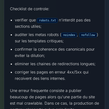
Checklist de controle:
verifier que
n'interdit pas des
robots.txt
sections utiles;
auditer les metas robots (
,
)
noindex
nofollow
sur les templates critiques;
confirmer la coherence des canonicals pour
eviter la dilution;
eliminer les chaines de redirections longues;
corriger les pages en erreur 4xx/5xx qui
recoivent des liens internes.
Une erreur frequente consiste a publier
beaucoup de pages alors qu'une partie du site
est mal crawlable. Dans ce cas, la production de