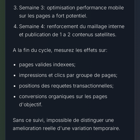
Semaine 3: optimisation performance mobile
sur les pages a fort potentiel.
Semaine 4: renforcement du maillage interne
et publication de 1 a 2 contenus satellites.
A la fin du cycle, mesurez les effets sur:
pages valides indexees;
impressions et clics par groupe de pages;
positions des requetes transactionnelles;
conversions organiques sur les pages
d'objectif.
Sans ce suivi, impossible de distinguer une
amelioration reelle d'une variation temporaire.