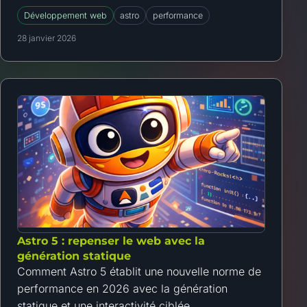
Développement web
astro
performance
28 janvier 2026
Astro 5 : repenser le web avec la
génération statique
Comment Astro 5 établit une nouvelle norme de
performance en 2026 avec la génération
statique et une interactivité ciblée.