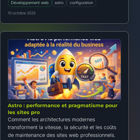
Développement web
astro
configuration
10 octobre 2025
Astro : performance et pragmatisme pour
les sites pro
Comment les architectures modernes
transforment la vitesse, la sécurité et les coûts
de maintenance des sites web professionnels.