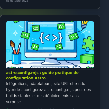
06 octobre 2025
astro.config.mjs : guide pratique de
configuration Astro
Intégrations, adaptateurs, site URL et rendu
hybride : configurez astro.config.mjs pour des
builds stables et des déploiements sans
surprise.