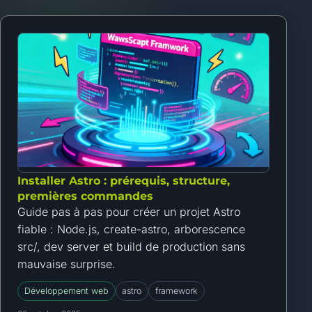
Installer Astro : prérequis, structure,
premières commandes
Guide pas à pas pour créer un projet Astro
fiable : Node.js, create-astro, arborescence
src/, dev server et build de production sans
mauvaise surprise.
Développement web
astro
framework