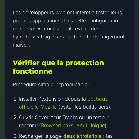
Les développeurs web ont intérêt à tester leurs
propres applications dans cette configuration :
un canvas « bruité » peut révéler des
hypothèses fragiles dans du code de fingerprint
maison.
Vérifier que la protection
fonctionne
Procédure simple, reproductible :
Installer l'extension depuis la
boutique
officielle Mozilla
(éviter les builds tiers).
Ouvrir Cover Your Tracks ou un testeur
reconnu (
BrowserLeaks
,
Am I Unique
).
Recharger la page
deux à trois fois
: les