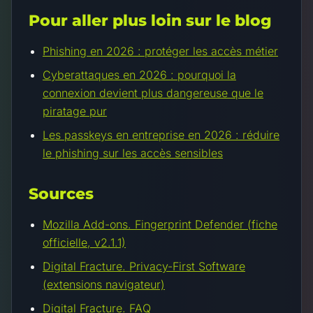
Pour aller plus loin sur le blog
Phishing en 2026 : protéger les accès métier
Cyberattaques en 2026 : pourquoi la
connexion devient plus dangereuse que le
piratage pur
Les passkeys en entreprise en 2026 : réduire
le phishing sur les accès sensibles
Sources
Mozilla Add-ons. Fingerprint Defender (fiche
officielle, v2.1.1)
Digital Fracture. Privacy-First Software
(extensions navigateur)
Digital Fracture. FAQ