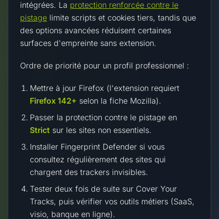
intégrées. La
protection renforcée contre le
pistage
limite scripts et cookies tiers, tandis que
des options avancées réduisent certaines
surfaces d'empreinte sans extension.
Ordre de priorité pour un profil professionnel :
Mettre à jour Firefox (l'extension requiert
Firefox 142+
selon la fiche Mozilla).
Passer la protection contre le pistage en
Strict
sur les sites non essentiels.
Installer Fingerprint Defender si vous
consultez régulièrement des sites qui
chargent des trackers invisibles.
Tester deux fois de suite sur Cover Your
Tracks, puis vérifier vos outils métiers (SaaS,
visio, banque en ligne).