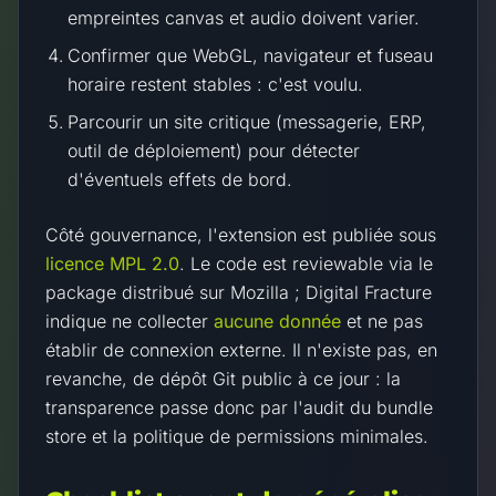
empreintes canvas et audio doivent varier.
Confirmer que WebGL, navigateur et fuseau
horaire restent stables : c'est voulu.
Parcourir un site critique (messagerie, ERP,
outil de déploiement) pour détecter
d'éventuels effets de bord.
Côté gouvernance, l'extension est publiée sous
licence MPL 2.0
. Le code est reviewable via le
package distribué sur Mozilla ; Digital Fracture
indique ne collecter
aucune donnée
et ne pas
établir de connexion externe. Il n'existe pas, en
revanche, de dépôt Git public à ce jour : la
transparence passe donc par l'audit du bundle
store et la politique de permissions minimales.