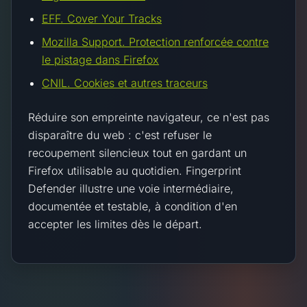
EFF. Cover Your Tracks
Mozilla Support. Protection renforcée contre
le pistage dans Firefox
CNIL. Cookies et autres traceurs
Réduire son empreinte navigateur, ce n'est pas
disparaître du web : c'est refuser le
recoupement silencieux tout en gardant un
Firefox utilisable au quotidien. Fingerprint
Defender illustre une voie intermédiaire,
documentée et testable, à condition d'en
accepter les limites dès le départ.