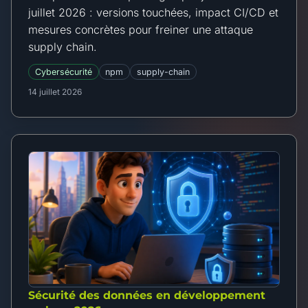
juillet 2026 : versions touchées, impact CI/CD et
mesures concrètes pour freiner une attaque
supply chain.
Cybersécurité
npm
supply-chain
14 juillet 2026
Sécurité des données en développement