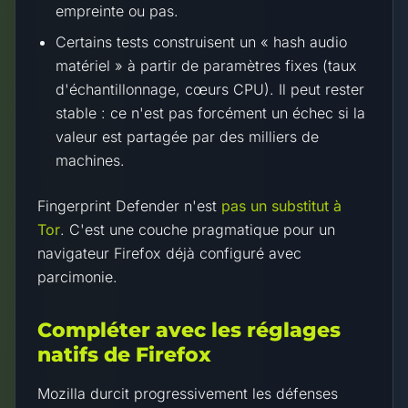
empreinte ou pas.
Certains tests construisent un « hash audio
matériel » à partir de paramètres fixes (taux
d'échantillonnage, cœurs CPU). Il peut rester
stable : ce n'est pas forcément un échec si la
valeur est partagée par des milliers de
machines.
Fingerprint Defender n'est
pas un substitut à
Tor
. C'est une couche pragmatique pour un
navigateur Firefox déjà configuré avec
parcimonie.
Compléter avec les réglages
natifs de Firefox
Mozilla durcit progressivement les défenses