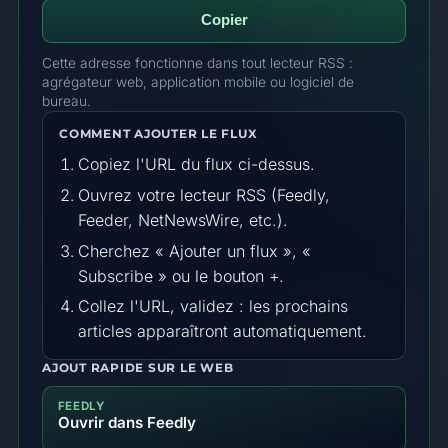
Copier
Cette adresse fonctionne dans tout lecteur RSS :
agrégateur web, application mobile ou logiciel de
bureau.
COMMENT AJOUTER LE FLUX
Copiez l'URL du flux ci-dessus.
Ouvrez votre lecteur RSS (Feedly,
Feeder, NetNewsWire, etc.).
Cherchez « Ajouter un flux », «
Subscribe » ou le bouton +.
Collez l'URL, validez : les prochains
articles apparaîtront automatiquement.
AJOUT RAPIDE SUR LE WEB
FEEDLY
Ouvrir dans Feedly