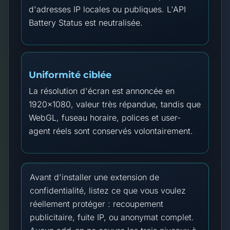
d'adresses IP locales ou publiques. L'API
Battery Status est neutralisée.
Uniformité ciblée
La résolution d'écran est annoncée en
1920×1080, valeur très répandue, tandis que
WebGL, fuseau horaire, polices et user-
agent réels sont conservés volontairement.
Avant d'installer une extension de
confidentialité, listez ce que vous voulez
réellement protéger : recoupement
publicitaire, fuite IP, ou anonymat complet.