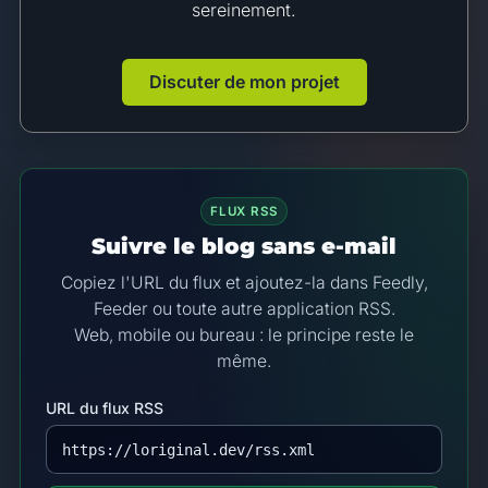
sereinement.
Discuter de mon projet
FLUX RSS
Suivre le blog sans e-mail
Copiez l'URL du flux et ajoutez-la dans Feedly,
Feeder ou toute autre application RSS.
Web, mobile ou bureau : le principe reste le
même.
URL du flux RSS