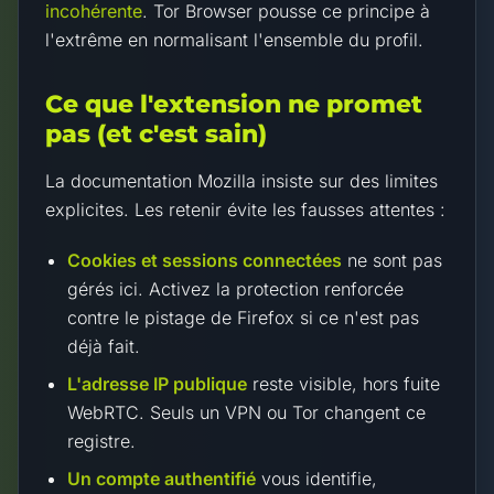
incohérente
. Tor Browser pousse ce principe à
l'extrême en normalisant l'ensemble du profil.
Ce que l'extension ne promet
pas (et c'est sain)
La documentation Mozilla insiste sur des limites
explicites. Les retenir évite les fausses attentes :
Cookies et sessions connectées
ne sont pas
gérés ici. Activez la protection renforcée
contre le pistage de Firefox si ce n'est pas
déjà fait.
L'adresse IP publique
reste visible, hors fuite
WebRTC. Seuls un VPN ou Tor changent ce
registre.
Un compte authentifié
vous identifie,