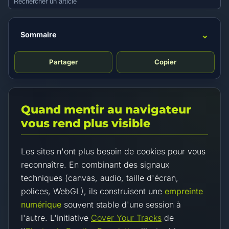
⌄
Sommaire
Partager
Copier
Quand mentir au navigateur
vous rend plus visible
Les sites n'ont plus besoin de cookies pour vous
reconnaître. En combinant des signaux
techniques (canvas, audio, taille d'écran,
polices, WebGL), ils construisent une
empreinte
numérique
souvent stable d'une session à
l'autre. L'initiative
Cover Your Tracks
de