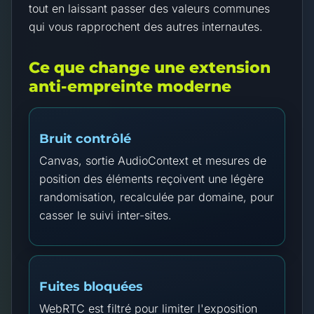
tout en laissant passer des valeurs communes
qui vous rapprochent des autres internautes.
Ce que change une extension
anti-empreinte moderne
Bruit contrôlé
Canvas, sortie AudioContext et mesures de
position des éléments reçoivent une légère
randomisation, recalculée par domaine, pour
casser le suivi inter-sites.
Fuites bloquées
WebRTC est filtré pour limiter l'exposition