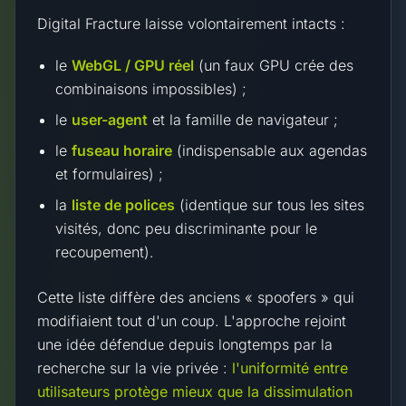
Digital Fracture laisse volontairement intacts :
le
WebGL / GPU réel
(un faux GPU crée des
combinaisons impossibles) ;
le
user-agent
et la famille de navigateur ;
le
fuseau horaire
(indispensable aux agendas
et formulaires) ;
la
liste de polices
(identique sur tous les sites
visités, donc peu discriminante pour le
recoupement).
Cette liste diffère des anciens « spoofers » qui
modifiaient tout d'un coup. L'approche rejoint
une idée défendue depuis longtemps par la
recherche sur la vie privée :
l'uniformité entre
utilisateurs protège mieux que la dissimulation