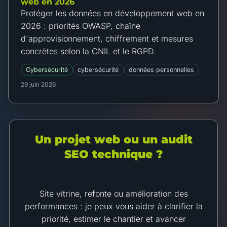
web en 2026
Protéger les données en développement web en
2026 : priorités OWASP, chaîne
d'approvisionnement, chiffrement et mesures
concrètes selon la CNIL et le RGPD.
Cybersécurité
cybersécurité
données personnelles
29 juin 2026
Un projet web ou un audit
SEO technique ?
Site vitrine, refonte ou amélioration des
performances : je peux vous aider à clarifier la
priorité, estimer le chantier et avancer