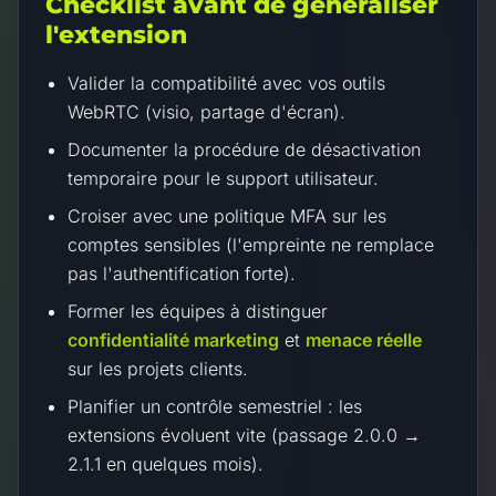
Checklist avant de généraliser
l'extension
Valider la compatibilité avec vos outils
WebRTC (visio, partage d'écran).
Documenter la procédure de désactivation
temporaire pour le support utilisateur.
Croiser avec une politique MFA sur les
comptes sensibles (l'empreinte ne remplace
pas l'authentification forte).
Former les équipes à distinguer
confidentialité marketing
et
menace réelle
sur les projets clients.
Planifier un contrôle semestriel : les
extensions évoluent vite (passage 2.0.0 →
2.1.1 en quelques mois).