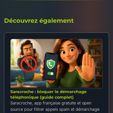
Découvrez également
Saracroche : bloquer le démarchage
téléphonique (guide complet)
Saracroche, app française gratuite et open
source pour filtrer appels spam et démarchage