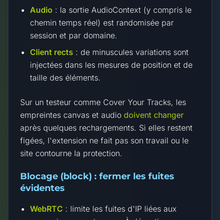
Audio
: la sortie AudioContext (y compris le
chemin temps réel) est randomisée par
session et par domaine.
Client rects
: de minuscules variations sont
injectées dans les mesures de position et de
taille des éléments.
Sur un testeur comme Cover Your Tracks, les
empreintes canvas et audio
doivent changer
après quelques rechargements. Si elles restent
figées, l'extension ne fait pas son travail ou le
site contourne la protection.
Blocage (block) : fermer les fuites
évidentes
WebRTC
: limite les fuites d'IP liées aux