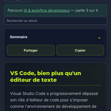
Parcours
IA & workflow développeur
— partie
3
sur
4
⌄
Sommaire
Partager
Copier
VS Code, bien plus qu'un
éditeur de texte
Visual Studio Code a progressivement dépassé
son rôle d'éditeur de code pour s'imposer
comme l'environnement de développement de