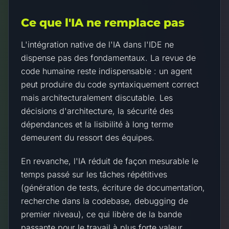
Ce que l'IA ne remplace pas
L'intégration native de l'IA dans l'IDE ne
dispense pas des fondamentaux. La revue de
code humaine reste indispensable : un agent
peut produire du code syntaxiquement correct
mais architecturalement discutable. Les
décisions d'architecture, la sécurité des
dépendances et la lisibilité à long terme
demeurent du ressort des équipes.
En revanche, l'IA réduit de façon mesurable le
temps passé sur les tâches répétitives
(génération de tests, écriture de documentation,
recherche dans la codebase, debugging de
premier niveau), ce qui libère de la bande
passante pour le travail à plus forte valeur