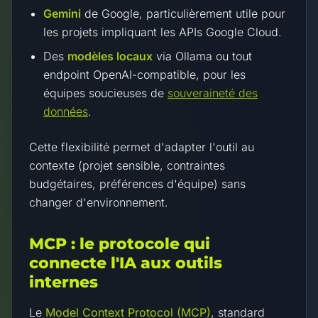
Gemini
de Google, particulièrement utile pour
les projets impliquant les APIs Google Cloud.
Des
modèles locaux
via Ollama ou tout
endpoint OpenAI-compatible, pour les
équipes soucieuses de
souveraineté des
données
.
Cette flexibilité permet d'adapter l'outil au
contexte (projet sensible, contraintes
budgétaires, préférences d'équipe) sans
changer d'environnement.
MCP : le protocole qui
connecte l'IA aux outils
internes
Le
Model Context Protocol (MCP)
, standard