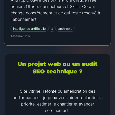
fichiers Office, connecteurs et Skills. Ce qui
change concrètement et ce qui reste réservé à
l'abonnement.
Intelligence artificielle
ia
anthropic
19 février 2026
Un projet web ou un audit
SEO technique ?
Site vitrine, refonte ou amélioration des
performances : je peux vous aider à clarifier la
priorité, estimer le chantier et avancer
sereinement.