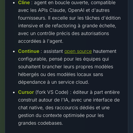
Cline
: agent en boucle ouverte, compatible
avec les APIs Claude, OpenAI et d'autres
fournisseurs. Il excelle sur les tâches d'édition
intensive et de refactoring à grande échelle,
avec un contrôle précis des autorisations
accordées à l'agent.
Continue
: assistant
open source
hautement
configurable, pensé pour les équipes qui
souhaitent brancher leurs propres modèles
hébergés ou des modèles locaux sans
dépendance à un service cloud.
Cursor
(fork VS Code) : éditeur à part entière
construit autour de l'IA, avec une interface de
chat native, des raccourcis dédiés et une
gestion du contexte optimisée pour les
grandes codebases.