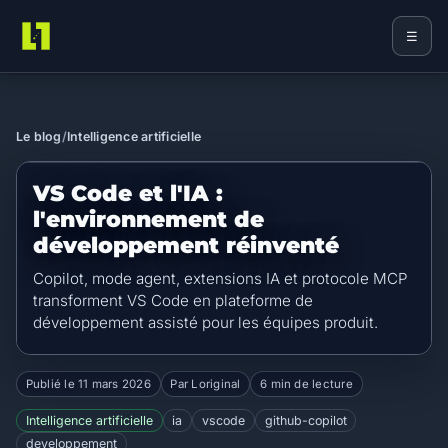
☰
Loriginal
Le blog
/
Intelligence artificielle
VS Code et l'IA :
l'environnement de
développement réinventé
Copilot, mode agent, extensions IA et protocole MCP
transforment VS Code en plateforme de
développement assisté pour les équipes produit.
Publié le
11 mars 2026
Par Loriginal
6 min de lecture
Intelligence artificielle
ia
vscode
github-copilot
developpement