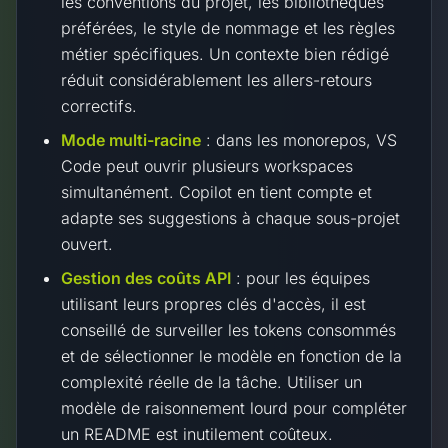
les conventions du projet, les bibliothèques
préférées, le style de nommage et les règles
métier spécifiques. Un contexte bien rédigé
réduit considérablement les allers-retours
correctifs.
Mode multi-racine
: dans les monorepos, VS
Code peut ouvrir plusieurs workspaces
simultanément. Copilot en tient compte et
adapte ses suggestions à chaque sous-projet
ouvert.
Gestion des coûts API
: pour les équipes
utilisant leurs propres clés d'accès, il est
conseillé de surveiller les tokens consommés
et de sélectionner le modèle en fonction de la
complexité réelle de la tâche. Utiliser un
modèle de raisonnement lourd pour compléter
un README est inutilement coûteux.