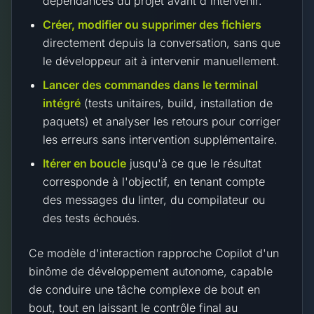
dépendances du projet avant d'intervenir.
Créer, modifier ou supprimer des fichiers
directement depuis la conversation, sans que
le développeur ait à intervenir manuellement.
Lancer des commandes dans le terminal
intégré
(tests unitaires, build, installation de
paquets) et analyser les retours pour corriger
les erreurs sans intervention supplémentaire.
Itérer en boucle
jusqu'à ce que le résultat
corresponde à l'objectif, en tenant compte
des messages du linter, du compilateur ou
des tests échoués.
Ce modèle d'interaction rapproche Copilot d'un
binôme de développement autonome, capable
de conduire une tâche complexe de bout en
bout, tout en laissant le contrôle final au