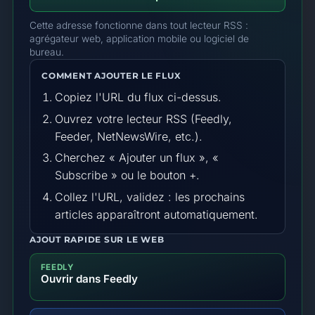
Cette adresse fonctionne dans tout lecteur RSS :
agrégateur web, application mobile ou logiciel de
bureau.
COMMENT AJOUTER LE FLUX
Copiez l'URL du flux ci-dessus.
Ouvrez votre lecteur RSS (Feedly,
Feeder, NetNewsWire, etc.).
Cherchez « Ajouter un flux », «
Subscribe » ou le bouton +.
Collez l'URL, validez : les prochains
articles apparaîtront automatiquement.
AJOUT RAPIDE SUR LE WEB
FEEDLY
Ouvrir dans Feedly