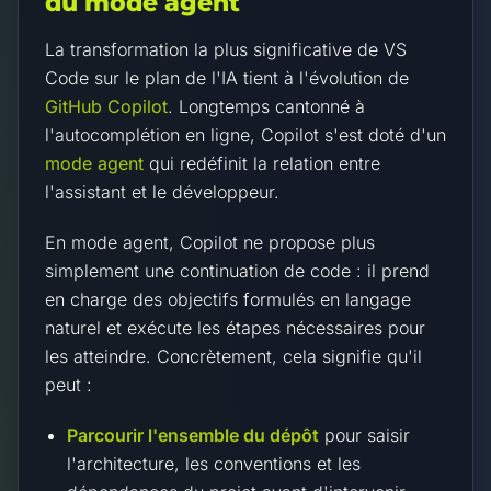
du mode agent
La transformation la plus significative de VS
Code sur le plan de l'IA tient à l'évolution de
GitHub Copilot
. Longtemps cantonné à
l'autocomplétion en ligne, Copilot s'est doté d'un
mode agent
qui redéfinit la relation entre
l'assistant et le développeur.
En mode agent, Copilot ne propose plus
simplement une continuation de code : il prend
en charge des objectifs formulés en langage
naturel et exécute les étapes nécessaires pour
les atteindre. Concrètement, cela signifie qu'il
peut :
Parcourir l'ensemble du dépôt
pour saisir
l'architecture, les conventions et les