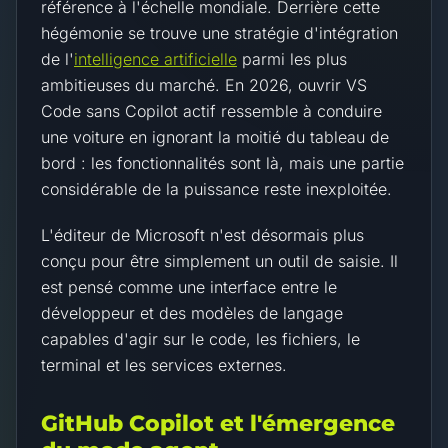
référence à l'échelle mondiale. Derrière cette
hégémonie se trouve une stratégie d'intégration
de l'
intelligence artificielle
parmi les plus
ambitieuses du marché. En 2026, ouvrir VS
Code sans Copilot actif ressemble à conduire
une voiture en ignorant la moitié du tableau de
bord : les fonctionnalités sont là, mais une partie
considérable de la puissance reste inexploitée.
L'éditeur de Microsoft n'est désormais plus
conçu pour être simplement un outil de saisie. Il
est pensé comme une interface entre le
développeur et des modèles de langage
capables d'agir sur le code, les fichiers, le
terminal et les services externes.
GitHub Copilot et l'émergence