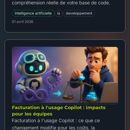
compréhension réelle de votre base de code.
Intelligence artificielle
ia
developpement
01 avril 2026
Facturation à l'usage Copilot : impacts
pour les équipes
Facturation à l'usage Copilot : ce que ce
changement modifie pour les coûts, la