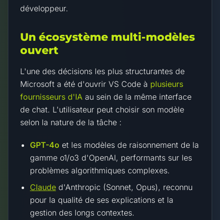
développeur.
Un écosystème multi-modèles
ouvert
L'une des décisions les plus structurantes de
Microsoft a été d'ouvrir VS Code à
plusieurs
fournisseurs d'IA
au sein de la même interface
de chat. L'utilisateur peut choisir son modèle
selon la nature de la tâche :
GPT-4o
et les modèles de raisonnement de la
gamme o1/o3 d'OpenAI, performants sur les
problèmes algorithmiques complexes.
Claude
d'Anthropic (Sonnet, Opus), reconnu
pour la qualité de ses explications et la
gestion des longs contextes.