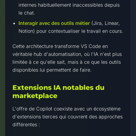
internes habituellement inaccessibles depuis
le chat.
Interagir avec des outils métier
(Jira, Linear,
Notion) pour contextualiser le travail en cours.
Cette architecture transforme VS Code en
véritable hub d'automatisation, où l'IA n'est plus
limitée à ce qu'elle sait, mais à ce que les outils
disponibles lui permettent de faire.
Extensions IA notables du
marketplace
L'offre de Copilot coexiste avec un écosystème
d'extensions tierces qui couvrent des approches
différentes :