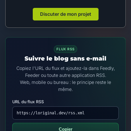
Discuter de mon projet
FLUX RSS
Suivre le blog sans e-mail
Copiez l'URL du flux et ajoutez-la dans Feedly,
Feeder ou toute autre application RSS.
Web, mobile ou bureau : le principe reste le
même.
URL du flux RSS
Copier