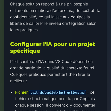
Chaque solution répond à une philosophie
différente en matière d'autonomie, de coût et de
confidentialité, ce qui laisse aux équipes la
liberté de calibrer le niveau d'intégration selon
leurs pratiques.
Configurer l'IA pour un projet
spécifique
L'efficacité de l'IA dans VS Code dépend en
grande partie de la qualité du contexte fourni.
Quelques pratiques permettent d'en tirer le
meilleur :
Fichier
: ce
.github/copilot-instructions.md
fichier est automatiquement lu par Copilot à
chaque session. Il convient d'y documenter