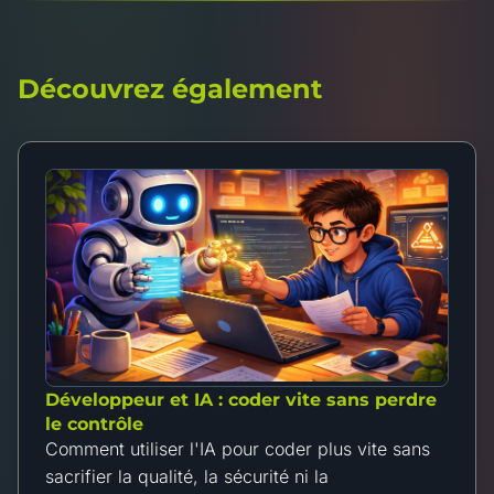
Découvrez également
Développeur et IA : coder vite sans perdre
le contrôle
Comment utiliser l'IA pour coder plus vite sans
sacrifier la qualité, la sécurité ni la