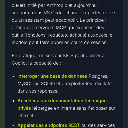
ouvert initié par Anthropic et aujourd'hui
supporté dans VS Code, change la portée de ce
qu'un assistant peut accomplir. Le principe :
définir des serveurs MCP qui exposent des
outils (fonctions, requêtes, actions) auxquels le
modèle peut faire appel en cours de session.
En pratique, un serveur MCP peut donner à
Copilot la capacité de :
Interroger une base de données
Postgres,
MySQL ou SQLite et d'exploiter les résultats
dans ses réponses.
Accéder à une documentation technique
privée
hébergée en interne sans l'exposer sur
internet.
Appeler des endpoints REST
ou des services