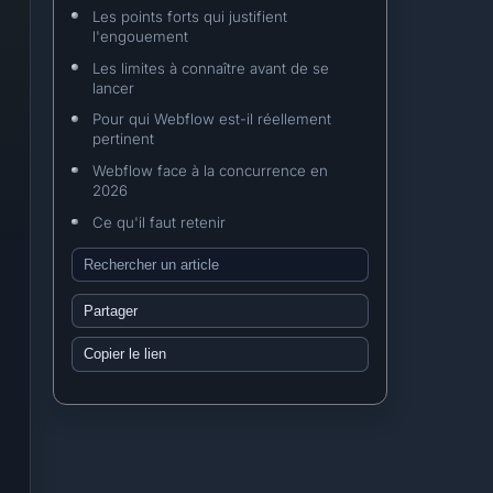
Les points forts qui justifient
l'engouement
Les limites à connaître avant de se
lancer
Pour qui Webflow est-il réellement
pertinent
Webflow face à la concurrence en
2026
Ce qu'il faut retenir
Partager
Copier le lien