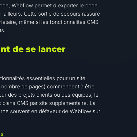
ode, Webflow permet d'exporter le code
ailleurs. Cette sortie de secours rassure
iétaire, même si les fonctionnalités CMS
as.
ant de se lancer
ionnalités essentielles pour un site
on, nombre de pages) commencent à être
ur des projets clients ou des équipes, le
es plans CMS par site supplémentaire. La
rne souvent en défaveur de Webflow sur
es