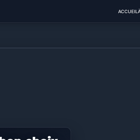
ACCUEIL