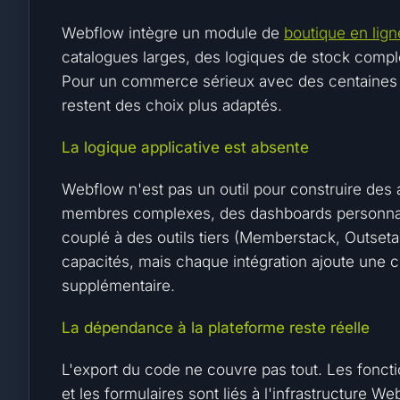
Webflow intègre un module de
boutique en lign
catalogues larges, des logiques de stock comp
Pour un commerce sérieux avec des centaine
restent des choix plus adaptés.
La logique applicative est absente
Webflow n'est pas un outil pour construire des
membres complexes, des dashboards personnalis
couplé à des outils tiers (Memberstack, Outseta
capacités, mais chaque intégration ajoute une 
supplémentaire.
La dépendance à la plateforme reste réelle
L'export du code ne couvre pas tout. Les fonct
et les formulaires sont liés à l'infrastructure 