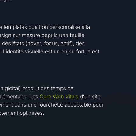
templates que l'on personnalise à la
esign sur mesure depuis une feuille
des états (hover, focus, actif), des
 l'identité visuelle est un enjeu fort, c'est
 global) produit des temps de
plémentaire. Les
Core Web Vitals
d'un site
lement dans une fourchette acceptable pour
ectement optimisés.