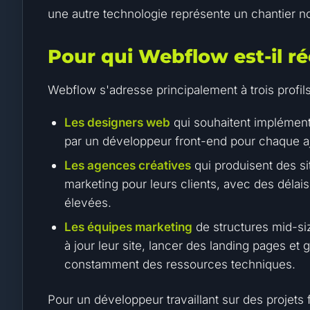
une autre technologie représente un chantier n
Pour qui Webflow est-il r
Webflow s'adresse principalement à trois profils
Les designers web
qui souhaitent implément
par un développeur front-end pour chaque a
Les agences créatives
qui produisent des sit
marketing pour leurs clients, avec des délai
élevées.
Les équipes marketing
de structures mid-si
à jour leur site, lancer des landing pages et
constamment des ressources techniques.
Pour un développeur travaillant sur des projets 