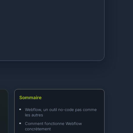
Sommaire
Webflow, un outil no-code pas comme
les autres
Comment fonctionne Webflow
concrètement